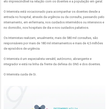
elo imprescindível na relação com os doentes e a população em geral.
O Internista está vocacionado para acompanhar os doentes desde a
entrada no hospital, através da urgência ou da consulta, passando pelo
internamento, em enfermaria, nos cuidados intermédios ou intensivos e
no domicílio, nos hospitais de dia e nos cuidados paliativos.
Os Internistas realizam, anualmente, mais de 580 mil consultas, são
responsáveis por mais de 180 mil internamentos e mais de 4,5 milhões
de episódios de urgência.
O Internista é um especialista versátil, autónomo, abrangente e
integrador e está na linha da frente da defesa do SNS e dos doentes.
O Internista cuida de Si.