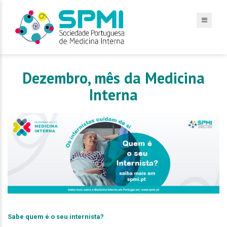
Dezembro, mês da Medicina
Interna
Sabe quem é o seu internista?