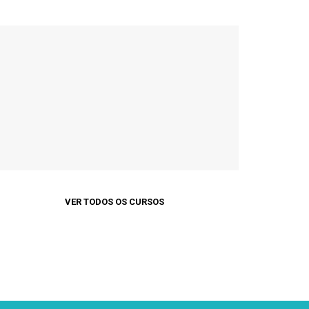
VER TODOS OS CURSOS