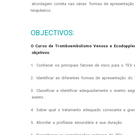
abordagem correta nas várias formas de apresentação
terapêutico.
OBJECTIVOS:
O Curso de Tromboembolismo Venoso e Ecodoppler
objetivos:
1. Conhecer os principais fatores de risco para o TEV
2. Identificar as diferentes formas de apresentação do 
3. Classificar e identificar adequadamente o evento segu
evento.
4. Saber qual o tratamento adequado consoante a grav
5. Abordar a profilaxia secundária e sua duração.