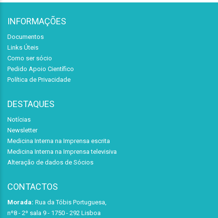
INFORMAÇÕES
Documentos
Links Úteis
Como ser sócio
Pedido Apoio Científico
Política de Privacidade
DESTAQUES
Notícias
Newsletter
Medicina Interna na Imprensa escrita
Medicina Interna na Imprensa televisiva
Alteração de dados de Sócios
CONTACTOS
Morada:
Rua da Tóbis Portuguesa,
nº8 - 2º sala 9 - 1750 - 292 Lisboa