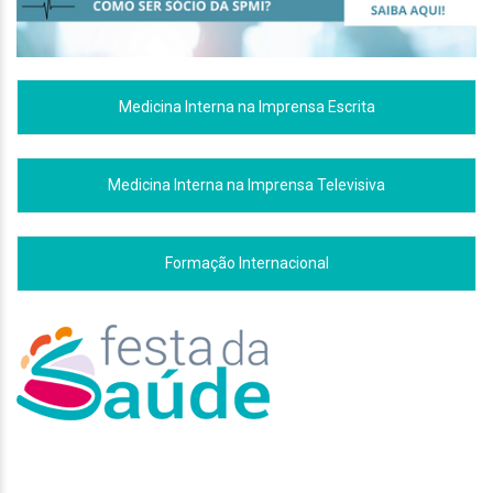
Medicina Interna na Imprensa Escrita
Medicina Interna na Imprensa Televisiva
Formação Internacional