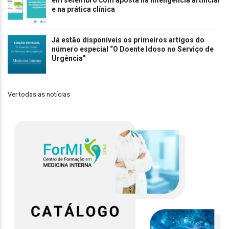
e na prática clínica
Já estão disponíveis os primeiros artigos do
número especial “O Doente Idoso no Serviço de
Urgência”
Ver todas as notícias