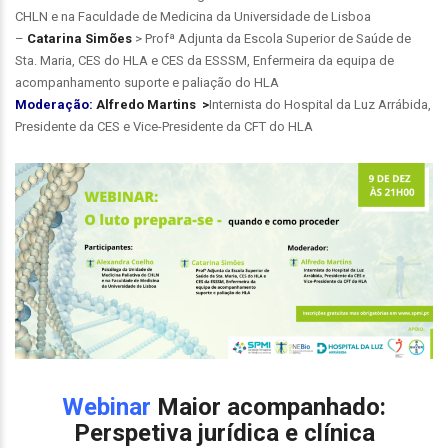
CHLN e na Faculdade de Medicina da Universidade de Lisboa
–
Catarina Simões
>
Profª Adjunta da Escola Superior de Saúde de
Sta. Maria, CES do HLA e CES da ESSSM, Enfermeira da equipa de
acompanhamento suporte e paliação do HLA
Moderação:
Alfredo Martins >
Internista do Hospital da Luz Arrábida,
Presidente da CES e Vice-Presidente da CFT do HLA
Webinar
Maior acompanhado:
Perspetiva jurídica e clínica