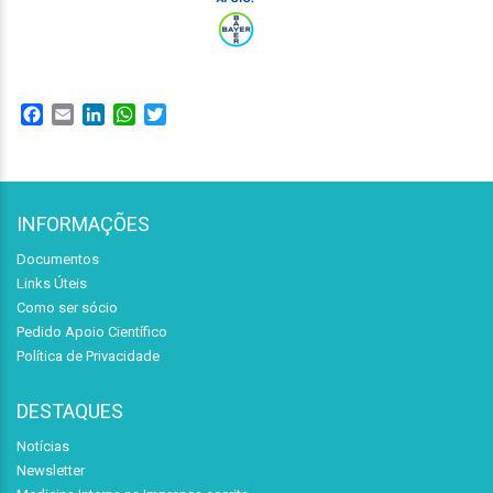
Facebook
Email
LinkedIn
WhatsApp
Twitter
INFORMAÇÕES
Documentos
Links Úteis
Como ser sócio
Pedido Apoio Científico
Política de Privacidade
DESTAQUES
Notícias
Newsletter