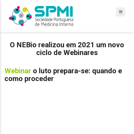
O NEBio realizou em 2021 um novo
ciclo de Webinares
Webinar
o luto prepara-se: quando e
como proceder