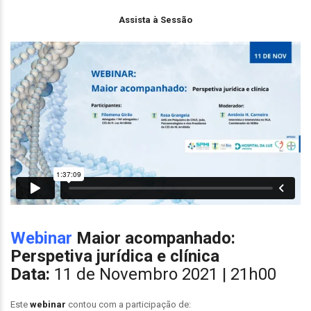
Assista à Sessão
Webinar
Maior acompanhado:
Perspetiva jurídica e clínica
Data:
11 de Novembro 2021 | 21h00
Este
webinar
contou com a participação de: