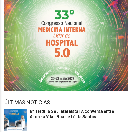
ÚLTIMAS NOTICIAS
8ª Tertúlia Sou Internista | A conversa entre
Andreia Vilas Boas e Lèlita Santos