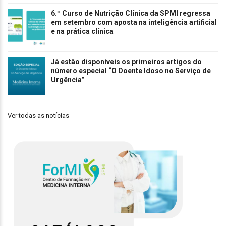
6.º Curso de Nutrição Clínica da SPMI regressa
em setembro com aposta na inteligência artificial
e na prática clínica
Já estão disponíveis os primeiros artigos do
número especial “O Doente Idoso no Serviço de
Urgência”
Ver todas as notícias