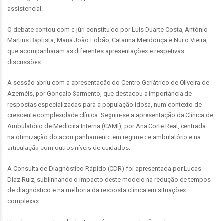
assistencial.
O debate contou com o júri constituído por Luís Duarte Costa, António
Martins Baptista, Maria João Lobão, Catarina Mendonça e Nuno Vieira,
que acompanharam as diferentes apresentações e respetivas
discussões.
A sessão abriu com a apresentação do Centro Geriátrico de Oliveira de
Azeméis, por Gonçalo Sarmento, que destacou a importância de
respostas especializadas para a população idosa, num contexto de
crescente complexidade clínica. Seguiu-se a apresentação da Clínica de
Ambulatório de Medicina Interna (CAMI), por Ana Corte Real, centrada
na otimização do acompanhamento em regime de ambulatório e na
articulação com outros níveis de cuidados.
A Consulta de Diagnóstico Rápido (CDR) foi apresentada por Lucas
Diaz Ruiz, sublinhando o impacto deste modelo na redução de tempos
de diagnóstico e na melhoria da resposta clínica em situações
complexas.