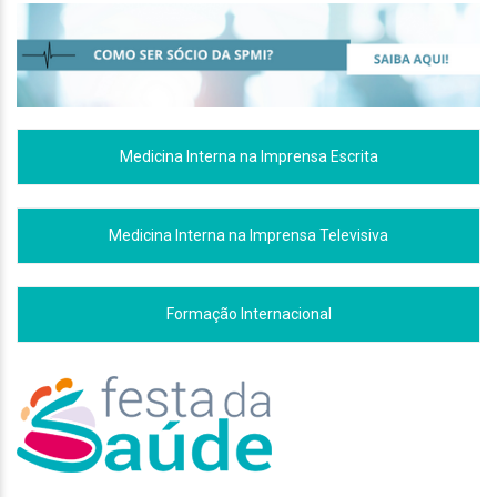
Medicina Interna na Imprensa Escrita
Medicina Interna na Imprensa Televisiva
Formação Internacional