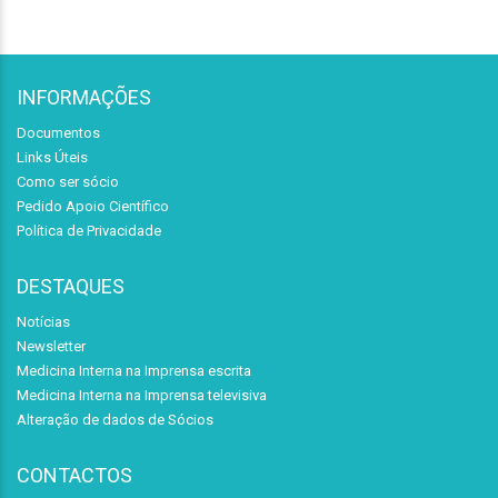
INFORMAÇÕES
Documentos
Links Úteis
Como ser sócio
Pedido Apoio Científico
Política de Privacidade
DESTAQUES
Notícias
Newsletter
Medicina Interna na Imprensa escrita
Medicina Interna na Imprensa televisiva
Alteração de dados de Sócios
CONTACTOS