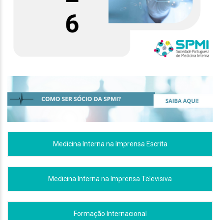
Medicina Interna na Imprensa Escrita
Medicina Interna na Imprensa Televisiva
Formação Internacional