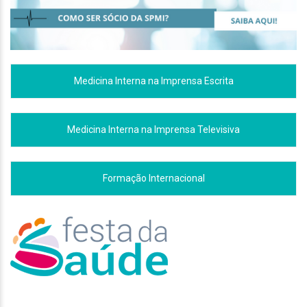
Medicina Interna na Imprensa Escrita
Medicina Interna na Imprensa Televisiva
Formação Internacional