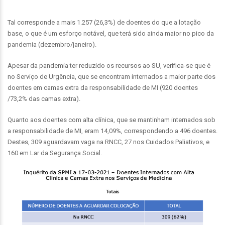
Tal corresponde a mais 1.257 (26,3%) de doentes do que a lotação
base, o que é um esforço notável, que terá sido ainda maior no pico da
pandemia (dezembro/janeiro).
Apesar da pandemia ter reduzido os recursos ao SU, verifica-se que é
no Serviço de Urgência, que se encontram internados a maior parte dos
doentes em camas extra da responsabilidade de MI (920 doentes
/73,2% das camas extra).
Quanto aos doentes com alta clínica, que se mantinham internados sob
a responsabilidade de MI, eram 14,09%, correspondendo a 496 doentes.
Destes, 309 aguardavam vaga na RNCC, 27 nos Cuidados Paliativos, e
160 em Lar da Segurança Social.