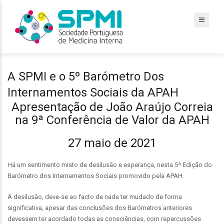
A SPMI e o 5º Barómetro Dos
Internamentos Sociais da APAH
Apresentação de João Araújo Correia
na 9ª Conferência de Valor da APAH
27 maio de 2021
Há um sentimento misto de desilusão e esperança, nesta 5ª Edição do
Barómetro dos Internamentos Sociais promovido pela APAH.
A desilusão, deve-se ao facto de nada ter mudado de forma
significativa, apesar das conclusões dos Barómetros anteriores
devessem ter acordado todas as consciências, com repercussões