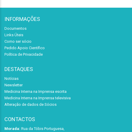
INFORMAÇÕES
Documentos
Links Úteis
Como ser sócio
Pedido Apoio Científico
Política de Privacidade
DESTAQUES
Notícias
Newsletter
Medicina Interna na Imprensa escrita
Medicina Interna na Imprensa televisiva
Alteração de dados de Sócios
CONTACTOS
Morada:
Rua da Tóbis Portuguesa,