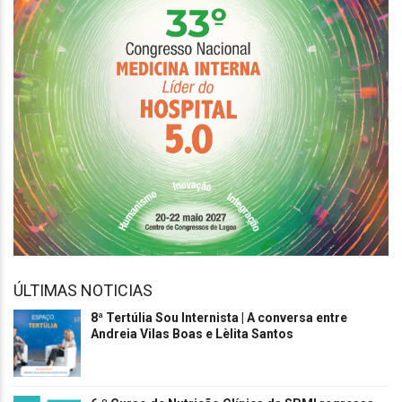
ÚLTIMAS NOTICIAS
8ª Tertúlia Sou Internista | A conversa entre
Andreia Vilas Boas e Lèlita Santos