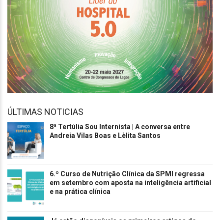
ÚLTIMAS NOTICIAS
8ª Tertúlia Sou Internista | A conversa entre
Andreia Vilas Boas e Lèlita Santos
6.º Curso de Nutrição Clínica da SPMI regressa
em setembro com aposta na inteligência artificial
e na prática clínica