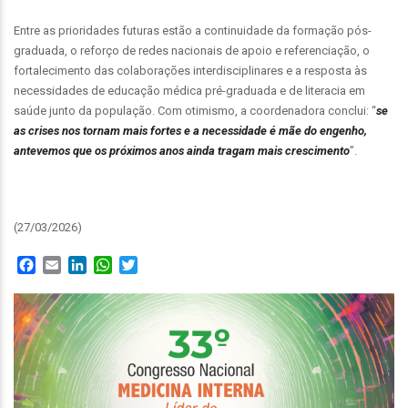
Entre as prioridades futuras estão a continuidade da formação pós-
graduada, o reforço de redes nacionais de apoio e referenciação, o
fortalecimento das colaborações interdisciplinares e a resposta às
necessidades de educação médica pré-graduada e de literacia em
saúde junto da população. Com otimismo, a coordenadora conclui: “
se
as crises nos tornam mais fortes e a necessidade é mãe do engenho,
antevemos que os próximos anos ainda tragam mais crescimento
”.
(27/03/2026)
Facebook
Email
LinkedIn
WhatsApp
Twitter