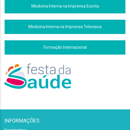
Medicina Interna na Imprensa Escrita
Medicina Interna na Imprensa Televisiva
Formação Internacional
INFORMAÇÕES
Documentos