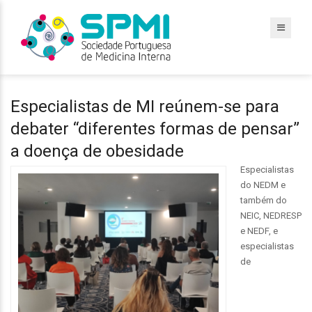
Especialistas de MI reúnem-se para
debater “diferentes formas de pensar”
a doença de obesidade
Especialistas
do NEDM e
também do
NEIC, NEDRESP
e NEDF, e
especialistas
de