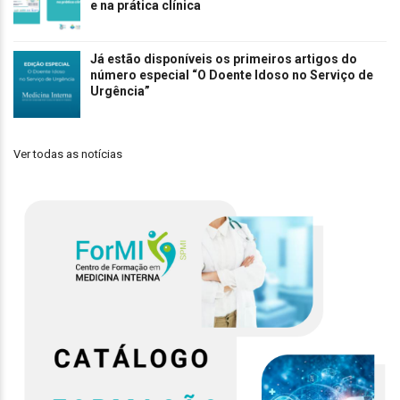
e na prática clínica
Já estão disponíveis os primeiros artigos do
número especial “O Doente Idoso no Serviço de
Urgência”
Ver todas as notícias