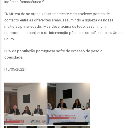
Indústria farmacêutica?”.
“A MI tem de se organizar internamente e estabelecer pontes de
contacto entre as diferentes áreas, assumindo a riqueza da nossa
multidisciplinariedade. Mas deve, acima de tudo, assumir um
compromisso conjunto de intervenção pública e social”, concluiu Joana
Louro.
60% da população portuguesa sofre de excesso de peso ou
obesidade.
(15/05/2022)