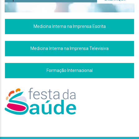
Medicina Interna na Imprensa Escrita
Medicina Interna na Imprensa Televisiva
Formação Internacional