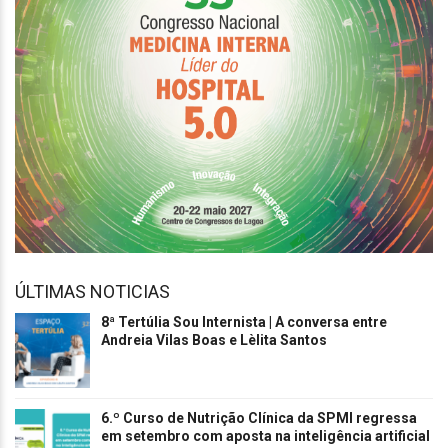
ÚLTIMAS NOTICIAS
8ª Tertúlia Sou Internista | A conversa entre
Andreia Vilas Boas e Lèlita Santos
6.º Curso de Nutrição Clínica da SPMI regressa
em setembro com aposta na inteligência artificial